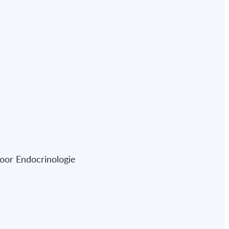
oor Endocrinologie