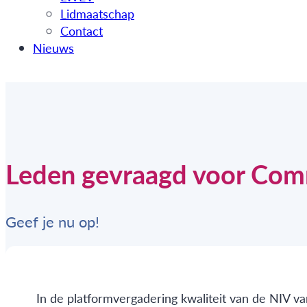
Lidmaatschap
Contact
Nieuws
Leden gevraagd voor Com
Geef je nu op!
In de platformvergadering kwaliteit van de NIV va