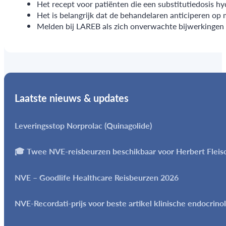
Het recept voor patiënten die een substitutiedosis hy
Het is belangrijk dat de behandelaren anticiperen op 
Melden bij LAREB als zich onverwachte bijwerkingen
Laatste nieuws & updates
Leveringsstop Norprolac (Quinagolide)
🎓 Twee NVE-reisbeurzen beschikbaar voor Herbert Flei
NVE – Goodlife Healthcare Reisbeurzen 2026
NVE-Recordati-prijs voor beste artikel klinische endocrino