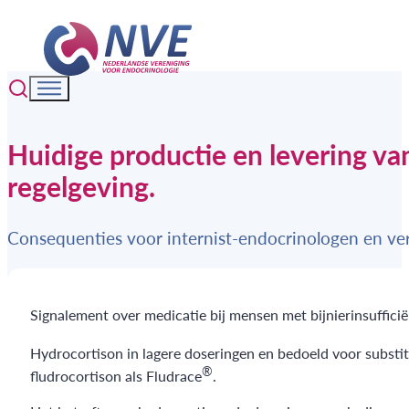
Huidige productie en levering va
regelgeving.
Consequenties voor internist-endocrinologen en ver
Signalement over medicatie bij mensen met bijnierinsufficië
Hydrocortison in lagere doseringen en bedoeld voor substit
®
fludrocortison als Fludrace
.