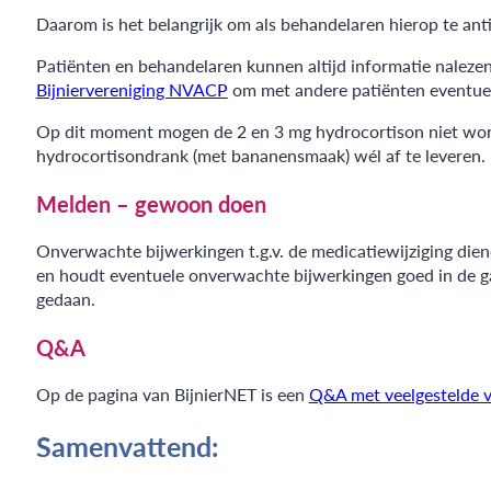
Daarom is het belangrijk om als behandelaren hierop te ant
Patiënten en behandelaren kunnen altijd informatie nalezen
Bijniervereniging NVACP
om met andere patiënten eventuele
Op dit moment mogen de 2 en 3 mg hydrocortison niet word
hydrocortisondrank (met bananensmaak) wél af te leveren.
Melden – gewoon doen
Onverwachte bijwerkingen t.g.v. de medicatiewijziging di
en houdt eventuele onverwachte bijwerkingen goed in de g
gedaan.
Q&A
Op de pagina van BijnierNET is een
Q&A met veelgestelde 
Samenvattend: