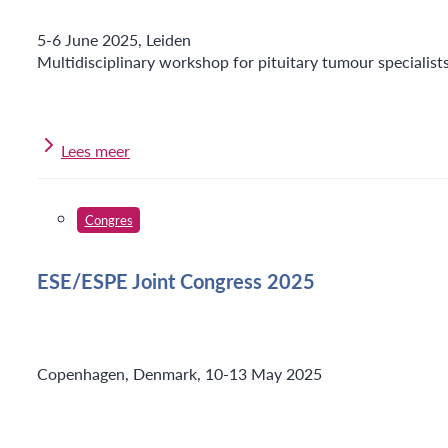
5-6 June 2025, Leiden
Multidisciplinary workshop for pituitary tumour specialist
Lees meer
Congres
ESE/ESPE Joint Congress 2025
Copenhagen, Denmark, 10-13 May 2025