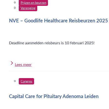
Prijzen en beurzen
Vereniging
NVE – Goodlife Healthcare Reisbeurzen 2025
Deadline aanmelden reisbeurs is 10 februari 2025!
Lees meer
Congres
Capital Care for Pituitary Adenoma Leiden