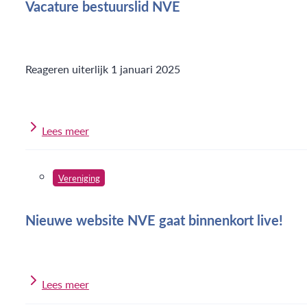
Vacature bestuurslid NVE
Reageren uiterlijk 1 januari 2025
Lees meer
Vereniging
Nieuwe website NVE gaat binnenkort live!
Lees meer