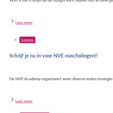
Lees meer
Congres
Schrijf je nu in voor NVE-nascholingen!!
De NVE Academy organiseert weer diverse endocrinologie-
Lees meer